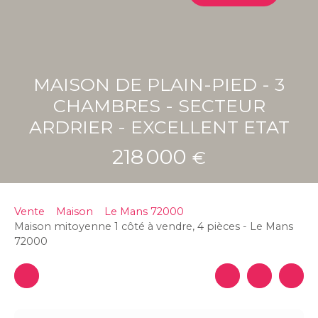
MAISON DE PLAIN-PIED - 3
CHAMBRES - SECTEUR
ARDRIER - EXCELLENT ETAT
218 000
€
Vente
Maison
Le Mans 72000
Maison mitoyenne 1 côté à vendre, 4 pièces - Le Mans
72000