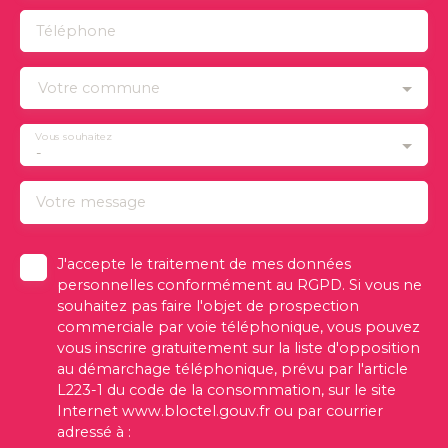
Téléphone
Votre commune
Vous souhaitez
-
Votre message
J'accepte le traitement de mes données
personnelles conformément au RGPD. Si vous ne
souhaitez pas faire l'objet de prospection
commerciale par voie téléphonique, vous pouvez
vous inscrire gratuitement sur la liste d'opposition
au démarchage téléphonique, prévu par l'article
L223-1 du code de la consommation, sur le site
Internet www.bloctel.gouv.fr ou par courrier
adressé à :