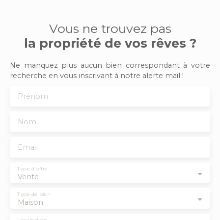
Vous ne trouvez pas
la propriété de vos rêves ?
Ne manquez plus aucun bien correspondant à votre
recherche en vous inscrivant à notre alerte mail !
Prénom
Nom
Email
Type d'offre
Vente
Type de bien
Maison
Localisation