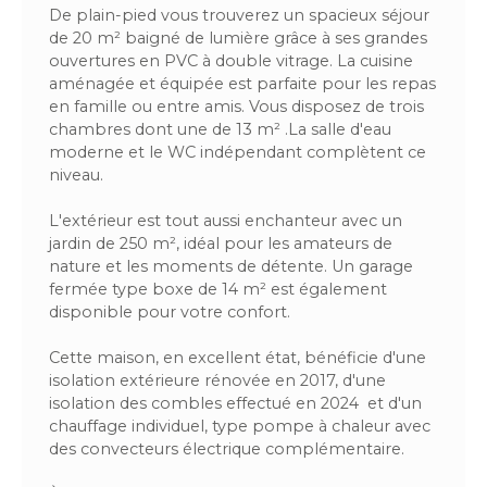
De plain-pied vous trouverez un spacieux séjour
de 20 m² baigné de lumière grâce à ses grandes
ouvertures en PVC à double vitrage. La cuisine
aménagée et équipée est parfaite pour les repas
en famille ou entre amis. Vous disposez de trois
chambres dont une de 13 m² .La salle d'eau
moderne et le WC indépendant complètent ce
niveau.
L'extérieur est tout aussi enchanteur avec un
jardin de 250 m², idéal pour les amateurs de
nature et les moments de détente. Un garage
fermée type boxe de 14 m² est également
disponible pour votre confort.
Cette maison, en excellent état, bénéficie d'une
isolation extérieure rénovée en 2017, d'une
isolation des combles effectué en 2024 et d'un
chauffage individuel, type pompe à chaleur avec
des convecteurs électrique complémentaire.