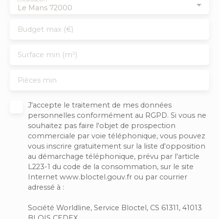
Le Mans 72000
Budget max (€)
Surface min (m²)
Pièces min
J'accepte le traitement de mes données
personnelles conformément au RGPD. Si vous ne
souhaitez pas faire l'objet de prospection
commerciale par voie téléphonique, vous pouvez
vous inscrire gratuitement sur la liste d'opposition
au démarchage téléphonique, prévu par l'article
L223-1 du code de la consommation, sur le site
Internet www.bloctel.gouv.fr ou par courrier
adressé à :
Société Worldline, Service Bloctel, CS 61311, 41013
BLOIS CEDEX.