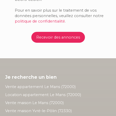
Pour en savoir plus sur le traitement de vos
données personnelles, veuillez consulter notre
politique de confidentialité
.
Recevoir des annonces
Je recherche un bien
Vente appartement Le Mans (72000)
Location appartement Le Mans (72000)
Vente maison Le Mans (72000)
Vente maison Yvré-le-Pôlin (72330)