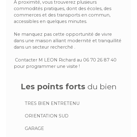
À proximité, vous trouverez plusieurs
commodités pratiques, dont des écoles, des
commerces et des transports en commun,
accessibles en quelques minutes.
Ne manquez pas cette opportunité de vivre
dans une maison alliant modernité et tranquillité
dans un secteur recherché .
Contacter M LEON Richard au 06 70 26 87 40
pour programmer une visite !
Les points forts
du bien
TRES BIEN ENTRETENU
ORIENTATION SUD
GARAGE