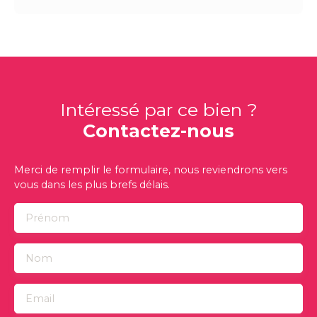
Intéressé par ce bien ?
Contactez-nous
Merci de remplir le formulaire, nous reviendrons vers
vous dans les plus brefs délais.
Prénom
Nom
Email