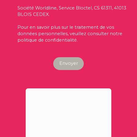
Société Worldline, Service Bloctel, CS 61311, 41013
BLOIS CEDEX.
Pour en savoir plus sur le traitement de vos
données personnelles, veuillez consulter notre
politique de confidentialité
.
Envoyer