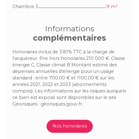
Chambre 3
9 m²
Informations
complémentaires
Honoraires inclus de 3.81% TTC à la charge de
l'acquéreur. Prix hors honoraires 210 000 €. Classe
énergie C, Classe climat B Montant estimé des
dépenses annuelles d'énergie pour un usage
standard : entre 700.00 € et 1100.00 € sur les
années 2021, 2022 et 2023 (abonnements
compris). Les informations sur les risques auxquels
ce bien est exposé sont disponibles sur le site
Géorisques : georisques.gouv.fr.
Nos honoraires