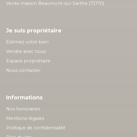
Vente maison Beaumont-sur-Sarthe (72170)
Je suis propriétaire
Estimez votre bien
Vendre avec nous
Espace propriétaire
Nous contacter
Informations
Nos honoraires
Mentions légales
Politique de confidentialité