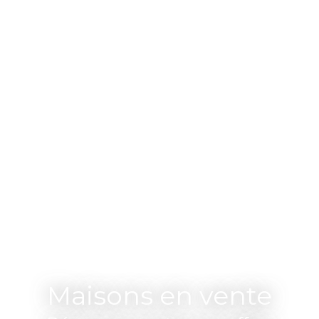
Maisons en vente