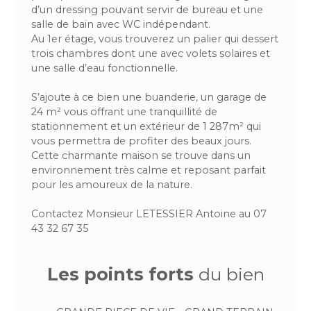
d’un dressing pouvant servir de bureau et une
salle de bain avec WC indépendant.
Au 1er étage, vous trouverez un palier qui dessert
trois chambres dont une avec volets solaires et
une salle d’eau fonctionnelle.
S’ajoute à ce bien une buanderie, un garage de
24 m² vous offrant une tranquillité de
stationnement et un extérieur de 1 287m² qui
vous permettra de profiter des beaux jours.
Cette charmante maison se trouve dans un
environnement très calme et reposant parfait
pour les amoureux de la nature.
Contactez Monsieur LETESSIER Antoine au 07
43 32 67 35
Les points forts
du bien