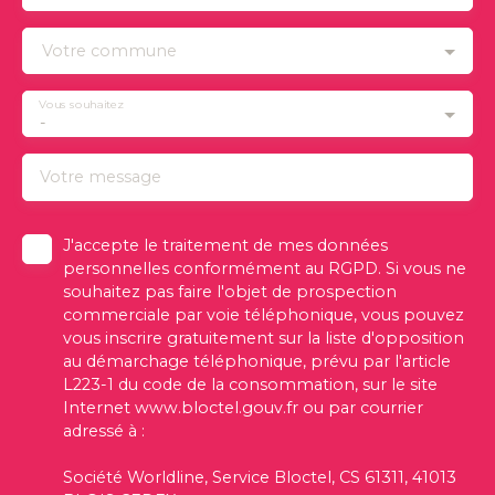
Votre commune
Vous souhaitez
-
Votre message
J'accepte le traitement de mes données
personnelles conformément au RGPD. Si vous ne
souhaitez pas faire l'objet de prospection
commerciale par voie téléphonique, vous pouvez
vous inscrire gratuitement sur la liste d'opposition
au démarchage téléphonique, prévu par l'article
L223-1 du code de la consommation, sur le site
Internet www.bloctel.gouv.fr ou par courrier
adressé à :
Société Worldline, Service Bloctel, CS 61311, 41013