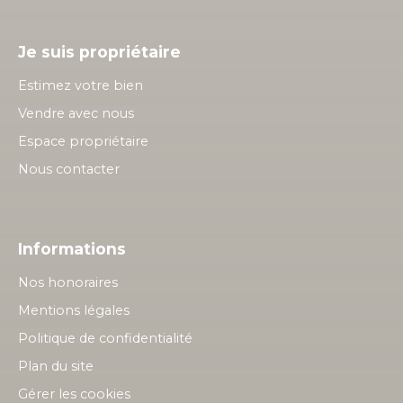
Je suis propriétaire
Estimez votre bien
Vendre avec nous
Espace propriétaire
Nous contacter
Informations
Nos honoraires
Mentions légales
Politique de confidentialité
Plan du site
Gérer les cookies