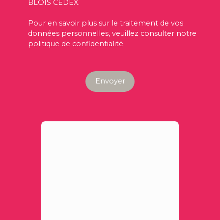
BLOIS CEDEX.
Pour en savoir plus sur le traitement de vos
données personnelles, veuillez consulter notre
politique de confidentialité
.
Envoyer