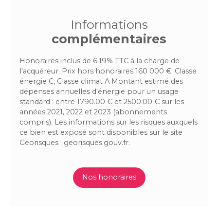
Informations
complémentaires
Honoraires inclus de 6.19% TTC à la charge de
l'acquéreur. Prix hors honoraires 160 000 €. Classe
énergie C, Classe climat A Montant estimé des
dépenses annuelles d'énergie pour un usage
standard : entre 1790.00 € et 2500.00 € sur les
années 2021, 2022 et 2023 (abonnements
compris). Les informations sur les risques auxquels
ce bien est exposé sont disponibles sur le site
Géorisques : georisques.gouv.fr.
Nos honoraires