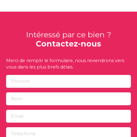
Intéressé par ce bien ?
Contactez-nous
Merci de remplir le formulaire, nous reviendrons vers
vous dans les plus brefs délais.
Prénom
Nom
Email
Téléphone