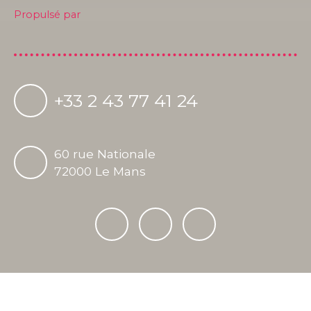
Propulsé par
+33 2 43 77 41 24
60 rue Nationale
72000 Le Mans