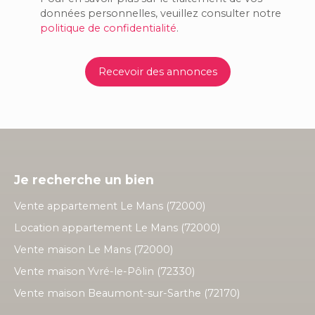
données personnelles, veuillez consulter notre
politique de confidentialité
.
Recevoir des annonces
Je recherche un bien
Vente appartement Le Mans (72000)
Location appartement Le Mans (72000)
Vente maison Le Mans (72000)
Vente maison Yvré-le-Pôlin (72330)
Vente maison Beaumont-sur-Sarthe (72170)