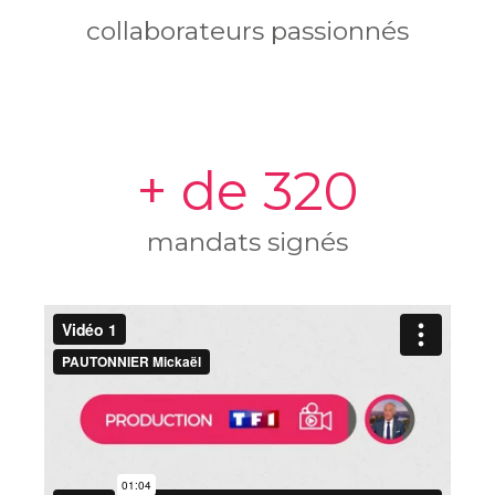
collaborateurs passionnés
+ de 320
mandats signés