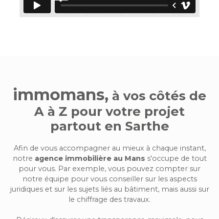
immomans,
à vos côtés de
A à Z pour votre projet
partout en Sarthe
Afin de vous accompagner au mieux à chaque instant,
notre
agence immobilière au Mans
s'occupe de tout
pour vous. Par exemple, vous pouvez compter sur
notre équipe pour vous conseiller sur les aspects
juridiques et sur les sujets liés au bâtiment, mais aussi sur
le chiffrage des travaux.