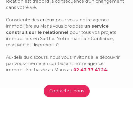
location est d'abord la conséquence d'un changement
dans votre vie.
Consciente des enjeux pour vous, notre agence
immobilière au Mans vous propose
un service
construit sur le relationnel
pour tous vos projets
immobiliers en Sarthe. Notre mantra ? Confiance,
réactivité et disponibilité.
Au-delà du discours, nous vous invitons à le découvrir
par vous-même en contactant notre agence
immobilière basée au Mans au
02 43 77 41 24
.
Contactez-nous