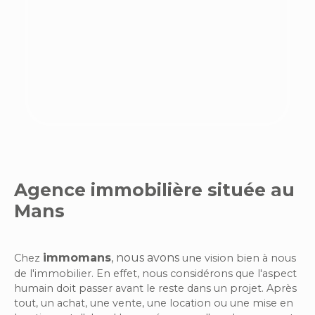
Agence immobilière située au
Mans
immomans
,
nous avons
Chez
une vision bien à nous
de l'immobilier. En effet, nous considérons que l'aspect
humain doit passer avant le reste dans un projet. Après
tout, un achat, une vente, une location ou une mise en