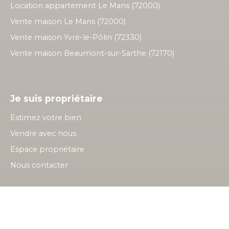
Location appartement Le Mans (72000)
Vente maison Le Mans (72000)
Vente maison Yvré-le-Pôlin (72330)
Vente maison Beaumont-sur-Sarthe (72170)
Je suis propriétaire
Estimez votre bien
Vendre avec nous
Espace propriétaire
Nous contacter
Informations