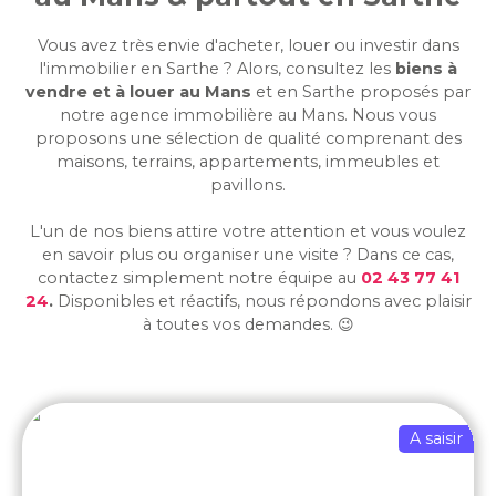
Vous avez très envie d'acheter, louer ou investir dans
l'immobilier en Sarthe ? Alors, consultez les
biens à
vendre et à louer au Mans
et en Sarthe
proposés par
notre agence immobilière au Mans. Nous vous
proposons une sélection de qualité comprenant des
maisons, terrains, appartements, immeubles et
pavillons.
L'un de nos biens attire votre attention et vous voulez
en savoir plus ou organiser une visite ? Dans ce cas,
contactez simplement notre équipe au
02 43 77 41
24
.
Disponibles et réactifs, nous répondons avec plaisir
à toutes vos demandes. 😉
A saisir