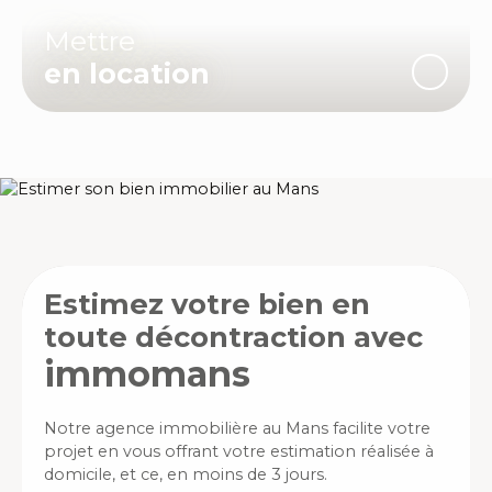
Mettre
en location
Estimez votre bien en
toute décontraction avec
immomans
Notre agence immobilière au Mans facilite votre
projet en vous offrant votre estimation réalisée à
domicile, et ce, en moins de 3 jours.