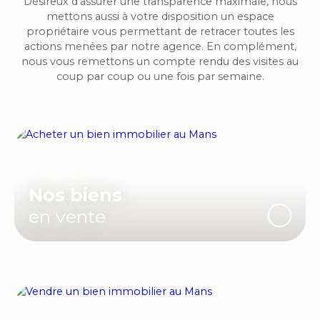
Désireux d'assurer une transparence maximale, nous
mettons aussi à votre disposition un espace
propriétaire vous permettant de retracer toutes les
actions menées par notre agence. En complément,
nous vous remettons un compte rendu des visites au
coup par coup ou une fois par semaine.
Nos biens
en vente