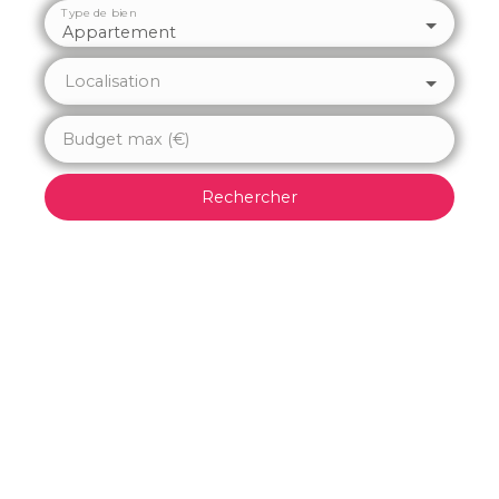
Type de bien
Appartement
Localisation
Budget max (€)
Rechercher