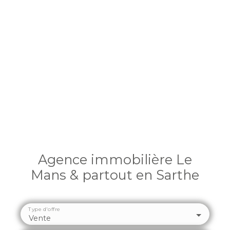
Agence immobilière Le
Mans & partout en Sarthe
Type d'offre
Vente