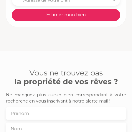
Adresse de votre bien
Estimer mon bien
Vous ne trouvez pas
la propriété de vos rêves ?
Ne manquez plus aucun bien correspondant à votre
recherche en vous inscrivant à notre alerte mail !
Prénom
Nom