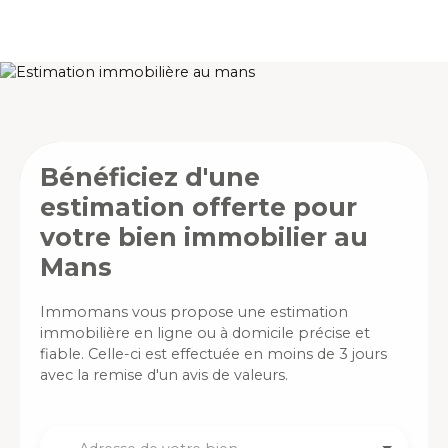
Bénéficiez d'une
estimation offerte pour
votre bien immobilier au
Mans
Immomans vous propose une estimation
immobilière en ligne ou à domicile précise et
fiable. Celle-ci est effectuée en moins de 3 jours
avec la remise d'un avis de valeurs.