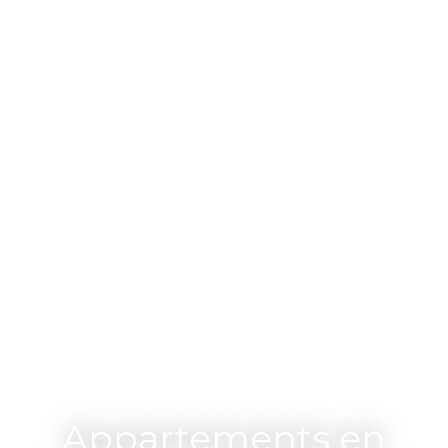
Appartements en