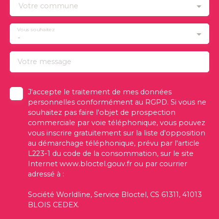
Votre commune
Vous souhaitez
-
Votre message
J'accepte le traitement de mes données
personnelles conformément au RGPD. Si vous ne
souhaitez pas faire l'objet de prospection
commerciale par voie téléphonique, vous pouvez
vous inscrire gratuitement sur la liste d'opposition
au démarchage téléphonique, prévu par l'article
L223-1 du code de la consommation, sur le site
Internet www.bloctel.gouv.fr ou par courrier
adressé à :
Société Worldline, Service Bloctel, CS 61311, 41013
BLOIS CEDEX.