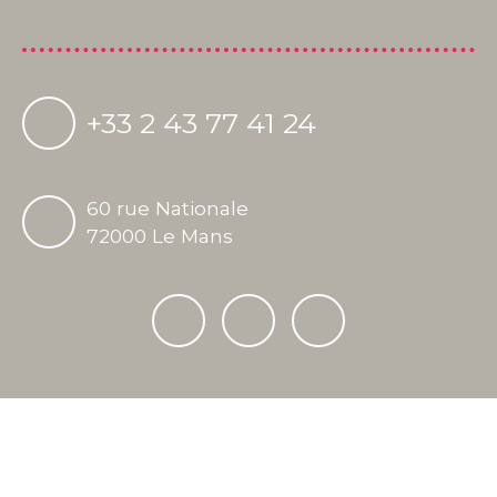
+33 2 43 77 41 24
60 rue Nationale
72000 Le Mans