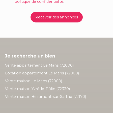
politique de confidentialité
.
Recevoir des annonces
Je recherche un bien
Vente appartement Le Mans (72000)
Location appartement Le Mans (72000)
Vente maison Le Mans (72000)
Vente maison Yvré-le-Pôlin (72330)
Vente maison Beaumont-sur-Sarthe (72170)