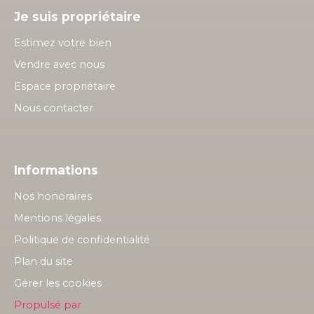
Je suis propriétaire
Estimez votre bien
Vendre avec nous
Espace propriétaire
Nous contacter
Informations
Nos honoraires
Mentions légales
Politique de confidentialité
Plan du site
Gérer les cookies
Propulsé par