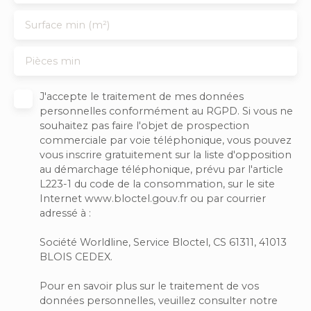
Surface min (m²)
Pièces min
J'accepte le traitement de mes données
personnelles conformément au RGPD. Si vous ne
souhaitez pas faire l'objet de prospection
commerciale par voie téléphonique, vous pouvez
vous inscrire gratuitement sur la liste d'opposition
au démarchage téléphonique, prévu par l'article
L223-1 du code de la consommation, sur le site
Internet www.bloctel.gouv.fr ou par courrier
adressé à :
Société Worldline, Service Bloctel, CS 61311, 41013
BLOIS CEDEX.
Pour en savoir plus sur le traitement de vos
données personnelles, veuillez consulter notre