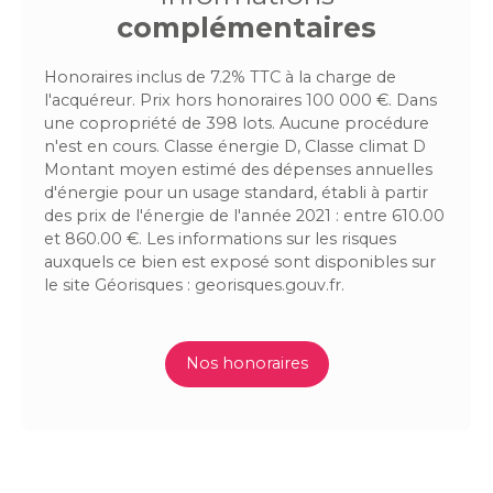
complémentaires
Honoraires inclus de 7.2% TTC à la charge de
l'acquéreur. Prix hors honoraires 100 000 €. Dans
une copropriété de 398 lots. Aucune procédure
n'est en cours. Classe énergie D, Classe climat D
Montant moyen estimé des dépenses annuelles
d'énergie pour un usage standard, établi à partir
des prix de l'énergie de l'année 2021 : entre 610.00
et 860.00 €. Les informations sur les risques
auxquels ce bien est exposé sont disponibles sur
le site Géorisques : georisques.gouv.fr.
Nos honoraires