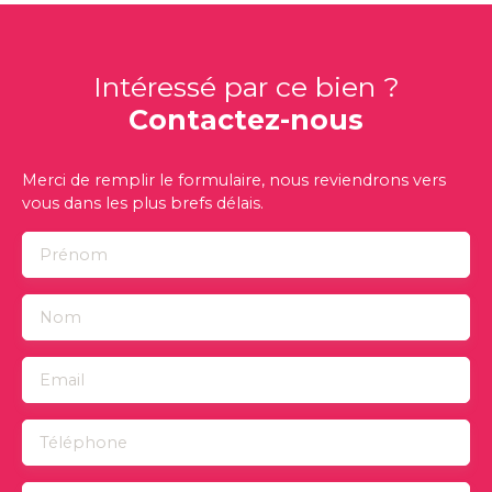
Intéressé par ce bien ?
Contactez-nous
Merci de remplir le formulaire, nous reviendrons vers
vous dans les plus brefs délais.
Prénom
Nom
Email
Téléphone