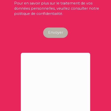
Pour en savoir plus sur le traitement de vos
données personnelles, veuillez consulter notre
politique de confidentialité
.
Envoyer